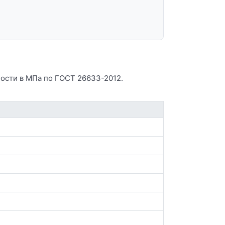
ности в МПа по ГОСТ 26633-2012.