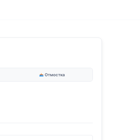
Отмостка