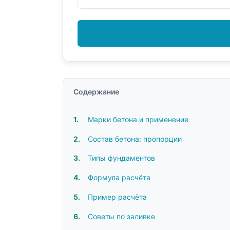
Содержание
Марки бетона и применение
Состав бетона: пропорции
Типы фундаментов
Формула расчёта
Пример расчёта
Советы по заливке