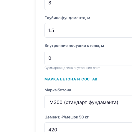
Глубина фундамента, м
Внутренние несущие стены, м
Суммарная длина внутренних лент
МАРКА БЕТОНА И СОСТАВ
Марка бетона
Цемент, ₽/мешок 50 кг