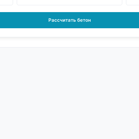
Рассчитать бетон