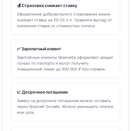
💰 Страховка снижает ставку
Оформление добровольного страхования жизни
снижает ставку на 20–25 п.п. Сравните выгоду от
снижения ставки со стоимостью полиса.
✅ Зарплатный клиент
Зарплатные клиенты Уралсиба оформляют кредит
только по паспорту и могут получить
повышенный лимит до 600 000 ₽ без справок.
📈 Досрочное погашение
Заявку на досрочное погашение можно оставить
через Уралсиб Онлайн. Можно уменьшить платёж
или срок.