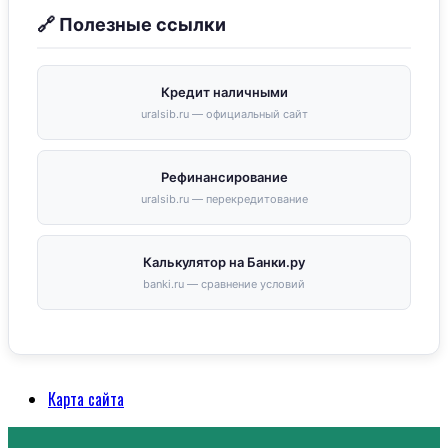
🔗 Полезные ссылки
Кредит наличными
uralsib.ru — официальный сайт
Рефинансирование
uralsib.ru — перекредитование
Калькулятор на Банки.ру
banki.ru — сравнение условий
Карта сайта