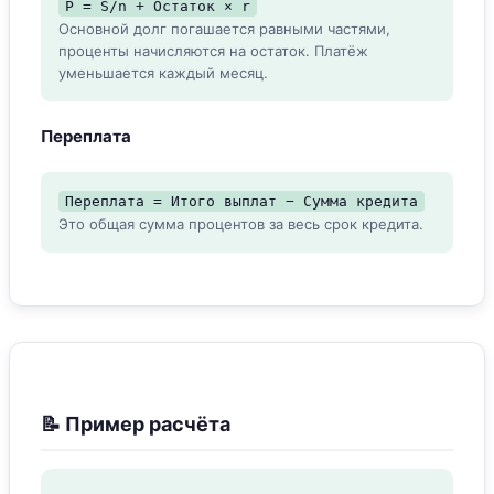
P = S/n + Остаток × r
Основной долг погашается равными частями,
проценты начисляются на остаток. Платёж
уменьшается каждый месяц.
Переплата
Переплата = Итого выплат − Сумма кредита
Это общая сумма процентов за весь срок кредита.
📝 Пример расчёта