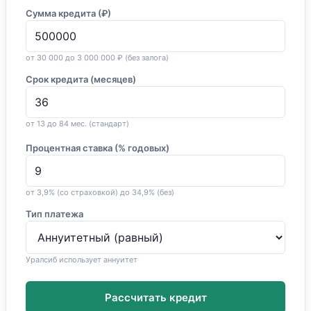
Сумма кредита (₽)
от 30 000 до 3 000 000 ₽ (без залога)
Срок кредита (месяцев)
от 13 до 84 мес. (стандарт)
Процентная ставка (% годовых)
от 3,9% (со страховкой) до 34,9% (без)
Тип платежа
Уралсиб использует аннуитет
Рассчитать кредит