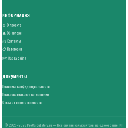
ИНФОРМАЦИЯ
📄 О проекте
👤 Об авторе
📨 Контакты
📋 Категории
🗺 Карта сайта
ДОКУМЕНТЫ
Политика конфиденциальности
Пользовательское соглашение
Отказ от ответственности
© 2025–2026 ProCalcuLatory.ru — Все онлайн калькуляторы на одном сайте. ИП